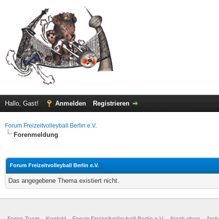
Hallo, Gast!
Anmelden
Registrieren
Forum Freizeitvolleyball Berlin e.V.
Forenmeldung
Forum Freizeitvolleyball Berlin e.V.
Das angegebene Thema existiert nicht.