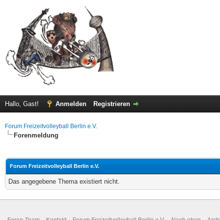
Hallo, Gast!
Anmelden
Registrieren
Forum Freizeitvolleyball Berlin e.V.
Forenmeldung
Forum Freizeitvolleyball Berlin e.V.
Das angegebene Thema existiert nicht.