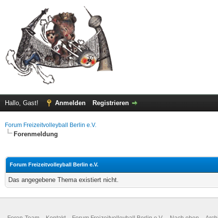
Hallo, Gast!
Anmelden
Registrieren
Forum Freizeitvolleyball Berlin e.V.
Forenmeldung
Forum Freizeitvolleyball Berlin e.V.
Das angegebene Thema existiert nicht.