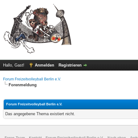
Hallo, Gast!
Anmelden
Registrieren
Forum Freizeitvolleyball Berlin e.V.
Forenmeldung
Forum Freizeitvolleyball Berlin e.V.
Das angegebene Thema existiert nicht.