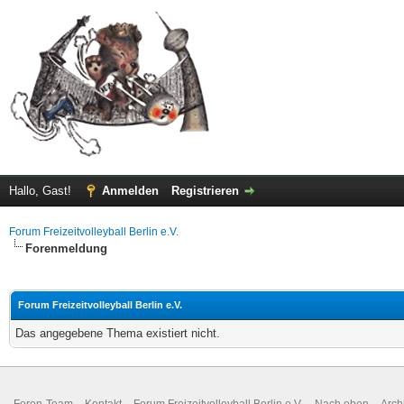
Hallo, Gast!
Anmelden
Registrieren
Forum Freizeitvolleyball Berlin e.V.
Forenmeldung
Forum Freizeitvolleyball Berlin e.V.
Das angegebene Thema existiert nicht.