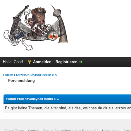
Hallo, Gast!
Anmelden
Registrieren
Forum Freizeitvolleyball Berlin e.V.
Forenmeldung
Forum Freizeitvolleyball Berlin e.V.
Es gibt keine Themen, die älter sind, als das, welches du dir als letztes 