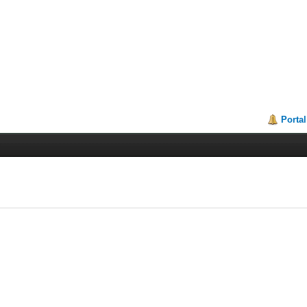
Portal