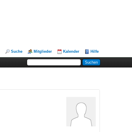
Suche
Mitglieder
Kalender
Hilfe