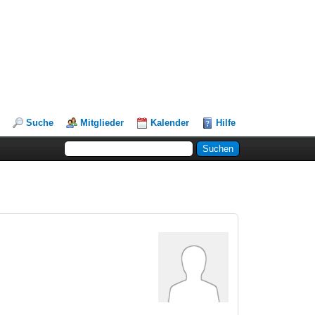
Suche
Mitglieder
Kalender
Hilfe