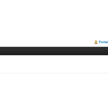
Portal