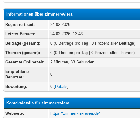
Informationen über zimmerreviera
Registriert seit:
24.02.2026
Letzter Besuch:
24.02.2026, 13:43
Beiträge (gesamt):
0 (0 Beiträge pro Tag | 0 Prozent aller Beiträge)
Themen (gesamt):
0 (0 Themen pro Tag | 0 Prozent aller Themen)
Gesamte Onlinezeit:
2 Minuten, 33 Sekunden
Empfohlene
0
Benutzer:
Bewertung:
0
[
Details
]
Kontaktdetails für zimmerreviera
Webseite:
https://zimmer-im-revier.de/