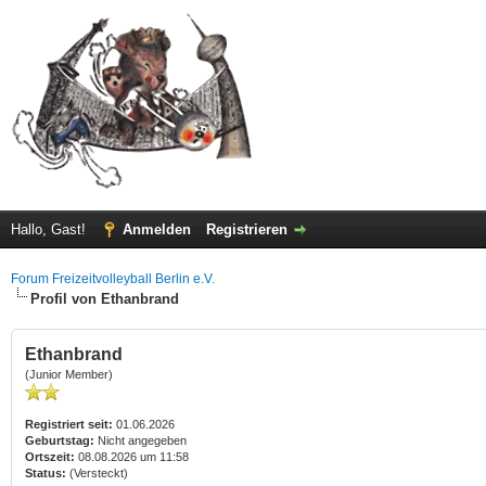
Hallo, Gast!
Anmelden
Registrieren
Forum Freizeitvolleyball Berlin e.V.
Profil von Ethanbrand
Ethanbrand
(Junior Member)
Registriert seit:
01.06.2026
Geburtstag:
Nicht angegeben
Ortszeit:
08.08.2026 um 11:58
Status:
(Versteckt)