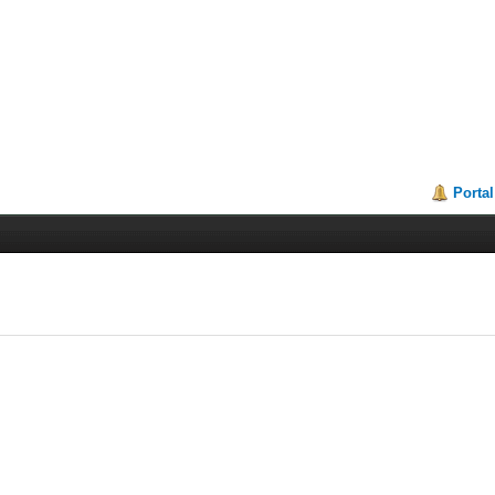
Portal