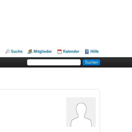
Suche
Mitglieder
Kalender
Hilfe