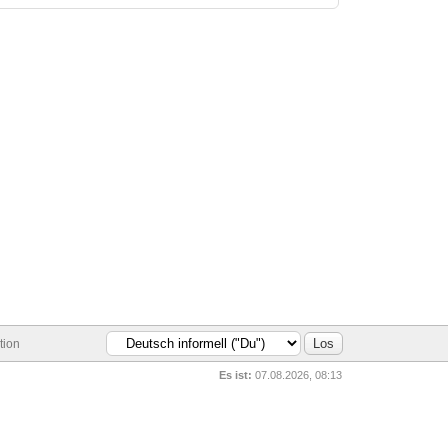
tion
Es ist:
07.08.2026, 08:13