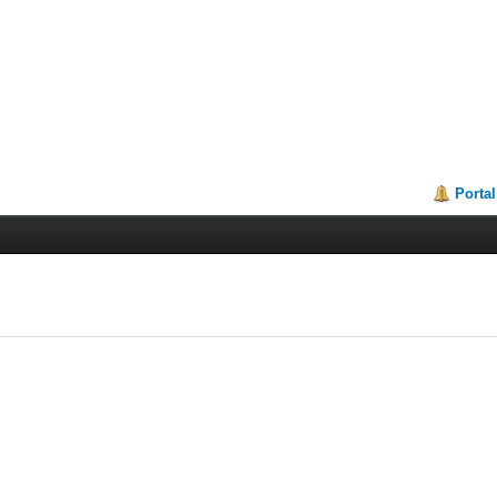
Portal