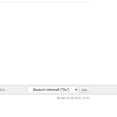
tion
Es ist:
06.08.2026, 19:50