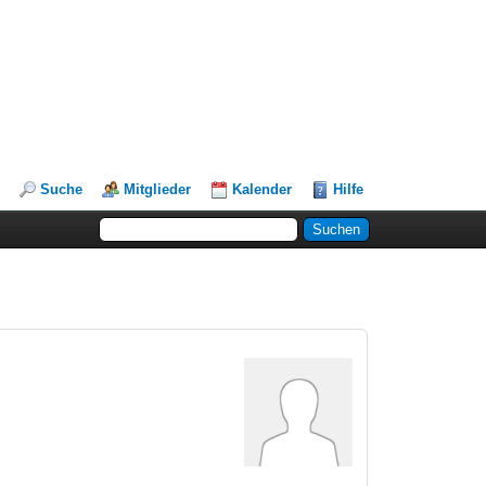
Suche
Mitglieder
Kalender
Hilfe