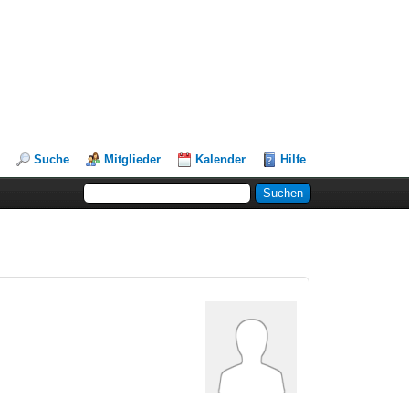
Suche
Mitglieder
Kalender
Hilfe