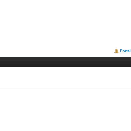
Portal