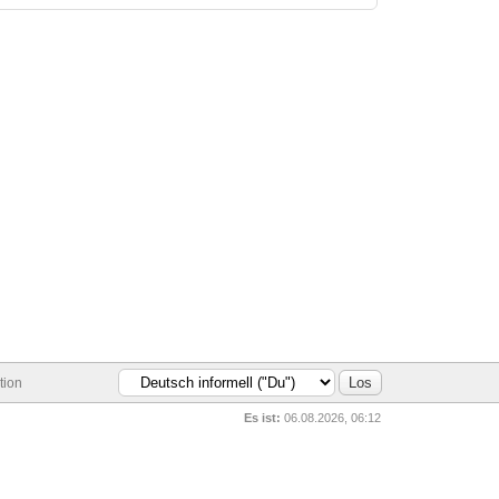
tion
Es ist:
06.08.2026, 06:12