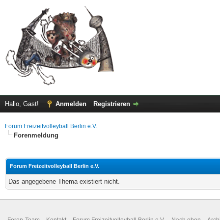
Hallo, Gast!
Anmelden
Registrieren
Forum Freizeitvolleyball Berlin e.V.
Forenmeldung
Forum Freizeitvolleyball Berlin e.V.
Das angegebene Thema existiert nicht.