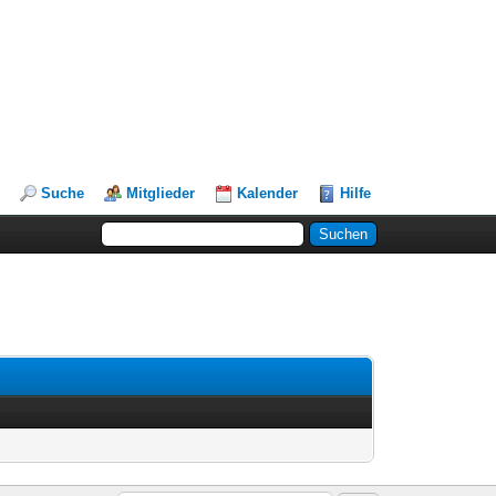
Suche
Mitglieder
Kalender
Hilfe