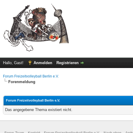
Hallo, Gast!
Anmelden
Registrieren
Forum Freizeitvolleyball Berlin e.V.
Forenmeldung
Forum Freizeitvolleyball Berlin e.V.
Das angegebene Thema existiert nicht.