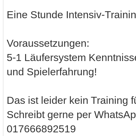
Eine Stunde Intensiv-Trainin
Voraussetzungen:
5-1 Läufersystem Kenntnisse
und Spielerfahrung!
Das ist leider kein Training 
Schreibt gerne per WhatsA
017666892519