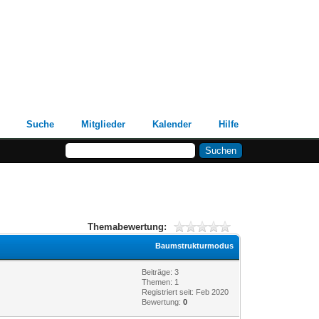
Suche
Mitglieder
Kalender
Hilfe
Themabewertung:
Baumstrukturmodus
Beiträge: 3
Themen: 1
Registriert seit: Feb 2020
Bewertung:
0