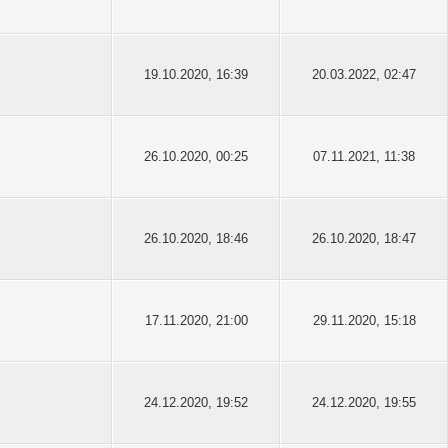
19.10.2020, 16:39
20.03.2022, 02:47
26.10.2020, 00:25
07.11.2021, 11:38
26.10.2020, 18:46
26.10.2020, 18:47
17.11.2020, 21:00
29.11.2020, 15:18
24.12.2020, 19:52
24.12.2020, 19:55