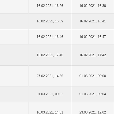
16.02.2021, 16:26
16.02.2021, 16:30
16.02.2021, 16:39
16.02.2021, 16:41
16.02.2021, 16:46
16.02.2021, 16:47
16.02.2021, 17:40
16.02.2021, 17:42
27.02.2021, 14:56
01.03.2021, 00:00
01.03.2021, 00:02
01.03.2021, 00:04
10.03.2021, 14:31
23.03.2021, 12:02