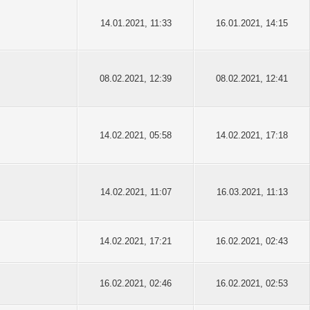
14.01.2021, 11:33
16.01.2021, 14:15
08.02.2021, 12:39
08.02.2021, 12:41
14.02.2021, 05:58
14.02.2021, 17:18
14.02.2021, 11:07
16.03.2021, 11:13
14.02.2021, 17:21
16.02.2021, 02:43
16.02.2021, 02:46
16.02.2021, 02:53