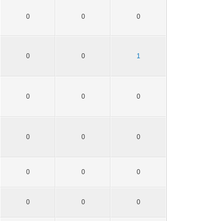
0
0
0
0
0
1
0
0
0
0
0
0
0
0
0
0
0
0