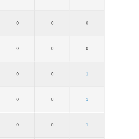
0
0
0
0
0
0
0
0
1
0
0
1
0
0
1