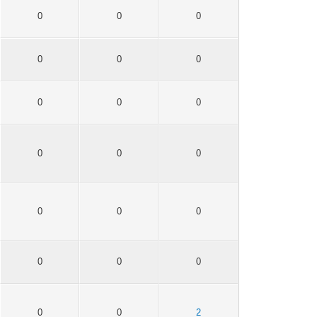
0
0
0
0
0
0
0
0
0
0
0
0
0
0
0
0
0
0
0
0
2