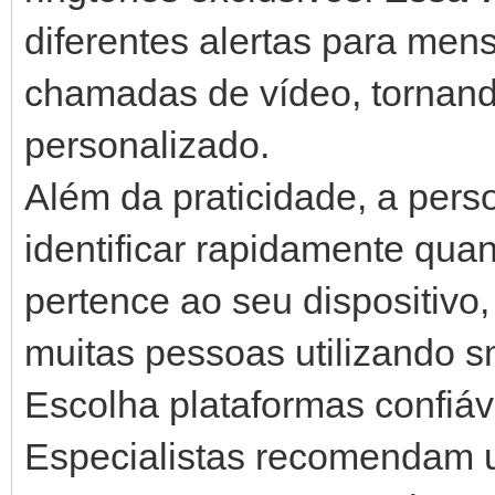
diferentes alertas para me
chamadas de vídeo, tornando
personalizado.
Além da praticidade, a pers
identificar rapidamente qua
pertence ao seu dispositiv
muitas pessoas utilizando 
Escolha plataformas confiáv
Especialistas recomendam ut