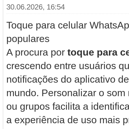
30.06.2026, 16:54
Toque para celular WhatsApp
populares
A procura por
toque para c
crescendo entre usuários qu
notificações do aplicativo 
mundo. Personalizar o som 
ou grupos facilita a identi
a experiência de uso mais pr