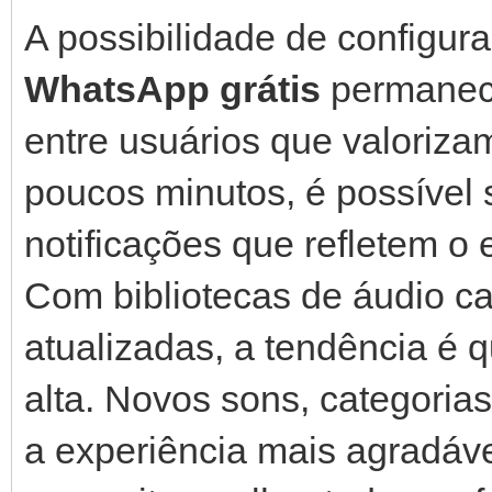
A possibilidade de configur
WhatsApp grátis
permanece
entre usuários que valoriza
poucos minutos, é possível 
notificações que refletem o 
Com bibliotecas de áudio c
atualizadas, a tendência é 
alta. Novos sons, categoria
a experiência mais agradáve