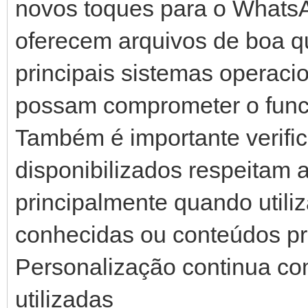
novos toques para o WhatsA
oferecem arquivos de boa q
principais sistemas operaci
possam comprometer o func
Também é importante verifi
disponibilizados respeitam a
principalmente quando utili
conhecidas ou conteúdos pr
Personalização continua c
utilizadas