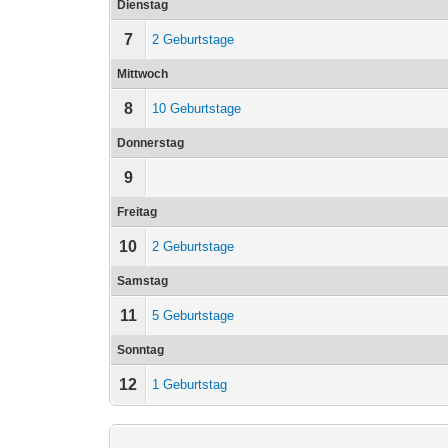
Dienstag
7
2 Geburtstage
Mittwoch
8
10 Geburtstage
Donnerstag
9
Freitag
10
2 Geburtstage
Samstag
11
5 Geburtstage
Sonntag
12
1 Geburtstag